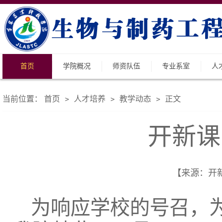
首页
学院概况
师资队伍
专业系室
人
当前位置：
首页
人才培养
教学动态
正文
>
>
>
开新课
【来源：开新课
为响应学校的号召，