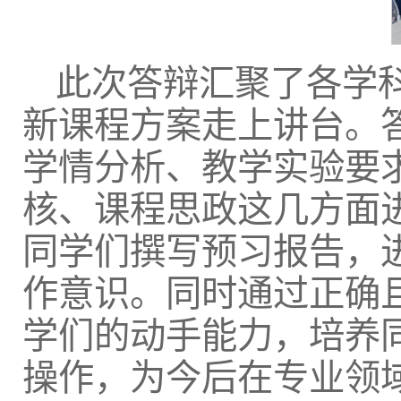
此次答辩汇聚了各学
新课程方案走上讲台。
学情分析、教学实验要
核、课程思政这几方面
同学们撰写预习报告，
作意识。同时通过正确
学们的动手能力，培养
操作，为今后在专业领