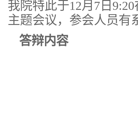
我院特此于12月7日9:
主题会议，参会人员有
答辩内容