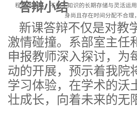
答辩小结
程整体脉络，不利于知识的长期存储与灵活运用
身尚且存在时间分配不合理
新课答辩不仅是对教
激情碰撞。系部室主任
申报教师深入探讨，为
动的开展，预示着我院
学习体验，在学术的沃
壮成长，向着未来的无