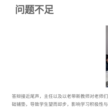
问题不足
答辩接近尾声，主任以及以老带新教师对老师们
础铺垫，导致学生望而却步，影响学习积极性与