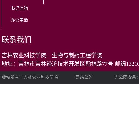
书记信箱
办公电话
联系我们
吉林农业科技学院—生物与制药工程学院
地址：吉林市吉林经济技术开发区翰林路77号 邮编13210
版权所有：吉林农业科技学院 网站公约 吉公网安备：22020202