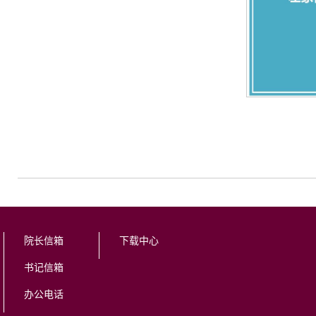
院长信箱
下载中心
书记信箱
办公电话