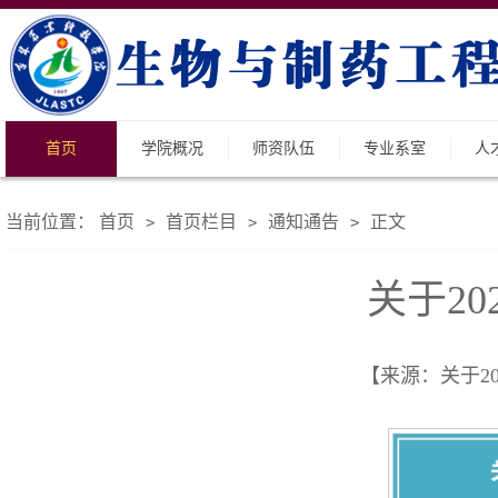
首页
学院概况
师资队伍
专业系室
人
当前位置：
首页
首页栏目
通知通告
正文
>
>
>
关于2
【来源：关于202